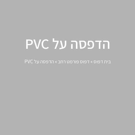
הדפסה על PVC
בית דפוס
»
דפוס פורמט רחב
»
הדפסה על PVC