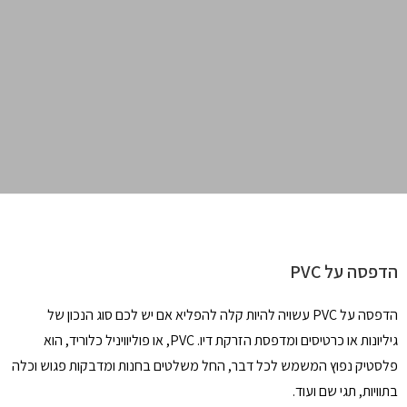
הדפסה על PVC
הדפסה על PVC עשויה להיות קלה להפליא אם יש לכם סוג הנכון של
גיליונות או כרטיסים ומדפסת הזרקת דיו. PVC, או פוליוויניל כלוריד, הוא
פלסטיק נפוץ המשמש לכל דבר, החל משלטים בחנות ומדבקות פגוש וכלה
בתוויות, תגי שם ועוד.