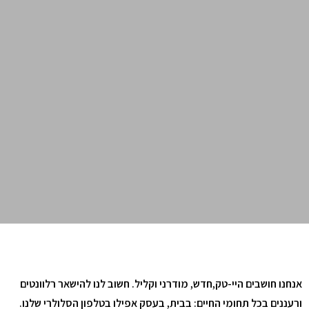
אנחנו חושבים היי-טק,חדש, מודרני וקליל. חשוב לנו להישאר רלוונטים
ורעננים בכל תחומי החיים: בבית, בעסק אפילו בטלפון הסלולרי שלנו.