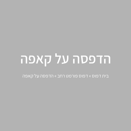
הדפסה על קאפה
בית דפוס
»
דפוס פורמט רחב
»
הדפסה על קאפה