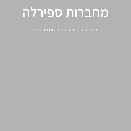
מחברות ספירלה
בית דפוס
»
דפוס
»
מחברות ספירלה