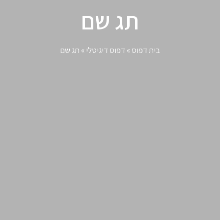
תג שם
בית דפוס
»
דפוס דיגיטלי
»
תג שם